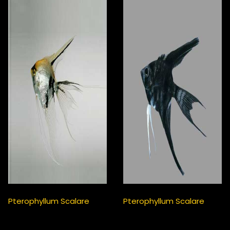
Pterophyllum Scalare
Pterophyllum Scalare